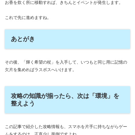
お香を炊く所に移動すれば、きちんとイベントが発生します。
これで先に進めますね。
あとがき
その後、「輝く希望の杖」を入手して、いつもと同じ用に記憶の
欠片を集めればラスボスへいけます。
攻略の知識が揃ったら、次は「環境」を
整えよう
この記事で紹介した攻略情報も、スマホを片手に持ちながらゲー
ムをするのは、正直少し面倒ですよね。