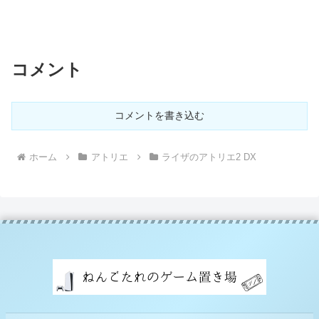
コメント
コメントを書き込む
ホーム
アトリエ
ライザのアトリエ2 DX