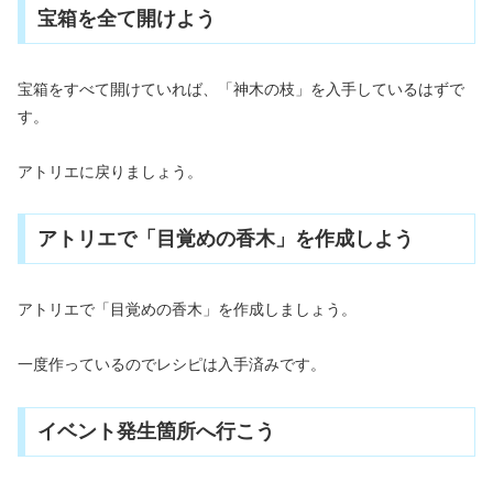
宝箱を全て開けよう
宝箱をすべて開けていれば、「神木の枝」を入手しているはずで
す。
アトリエに戻りましょう。
アトリエで「目覚めの香木」を作成しよう
アトリエで「目覚めの香木」を作成しましょう。
一度作っているのでレシピは入手済みです。
イベント発生箇所へ行こう