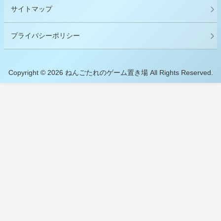
サイトマップ
プライバシーポリシー
Copyright © 2026 ねんごたれのゲーム置き場 All Rights Reserved.