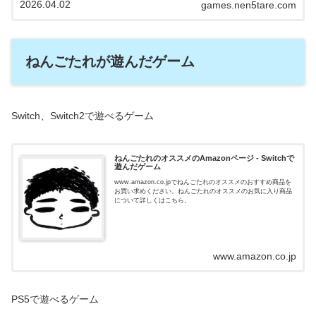
2026.04.02
games.nen5tare.com
ねんごたれが遊んだゲーム
Switch、Switch2で遊べるゲーム
ねんごたれのオススメのAmazonページ - Switchで
遊んだゲーム
www.amazon.co.jpでねんごたれのオススメのおすすめ商品を
お買い求めください。ねんごたれのオススメのお気に入り商品
について詳しくはこちら。
www.amazon.co.jp
PS5で遊べるゲーム