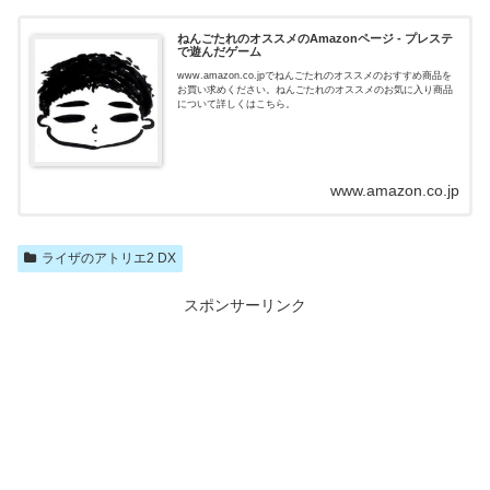
ねんごたれのオススメのAmazonページ - プレステ
で遊んだゲーム
www.amazon.co.jpでねんごたれのオススメのおすすめ商品を
お買い求めください。ねんごたれのオススメのお気に入り商品
について詳しくはこちら。
www.amazon.co.jp
ライザのアトリエ2 DX
スポンサーリンク