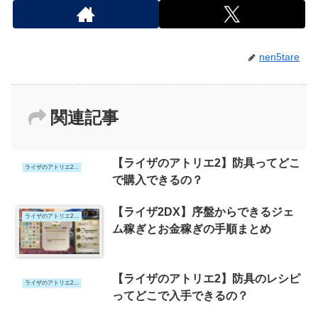
nen5tare
関連記事
【ライザのアトリエ2】防具ってどこ
ライザのアトリエ2 DX
で購入できるの？
【ライザ2DX】序盤からできるジェ
ライザのアトリエ2 DX
ム稼ぎとお金稼ぎの手順まとめ
【ライザのアトリエ2】防具のレシピ
ライザのアトリエ2 DX
ってどこで入手できるの？