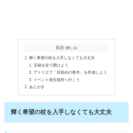
目次
輝く希望の杖を入手しなくても大丈夫
宝箱を全て開けよう
アトリエで「目覚めの香木」を作成しよう
イベント発生箇所へ行こう
あとがき
輝く希望の杖を入手しなくても大丈夫