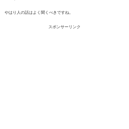
やはり人の話はよく聞くべきですね。
スポンサーリンク