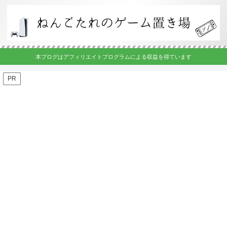
本ブログはアフィリエイトプログラムによる収益を得ています
PR