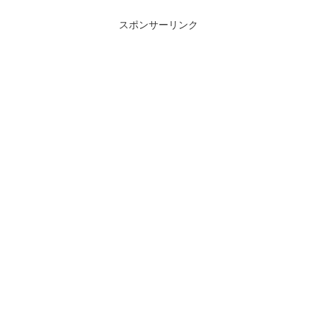
スポンサーリンク