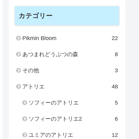
カテゴリー
Pikmin Bloom
22
あつまれどうぶつの森
8
その他
3
アトリエ
48
ソフィーのアトリエ
5
ソフィーのアトリエ2
6
ユミアのアトリエ
12