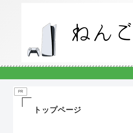
PR
トップページ