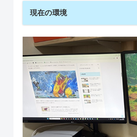
現在の環境