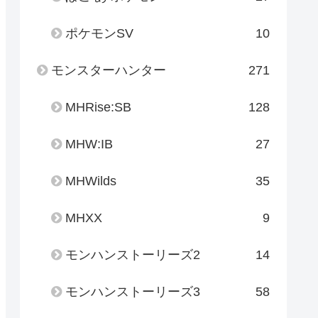
ポケモンSV
10
モンスターハンター
271
MHRise:SB
128
MHW:IB
27
MHWilds
35
MHXX
9
モンハンストーリーズ2
14
モンハンストーリーズ3
58