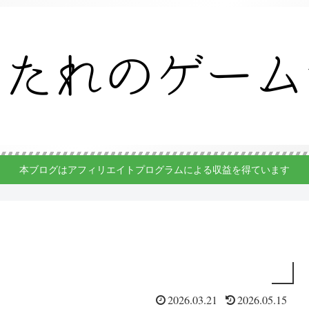
本ブログはアフィリエイトプログラムによる収益を得ています
2026.03.21
2026.05.15