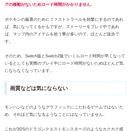
アの移動がないためロード時間がかかりません
。
ポケモンの厳選のためにファストトラベルを頻繁にするのであれ
ば、気になってくるかもですが、ストーリーをプレイ中であれ
ば、マップ内のアイテムを拾う事が多いので、ほとんど徒歩で
す。
そのため、Switch版とSwitch2版でいくらロード時間が早くなって
いるとしても実際のプレイ中にロード時間がないためほとんど気
にならなくなっています。
画質などは気にならない
モンハンなどのようなグラフィックにこだわるゲームではないた
め、それほど気になるようなことにはなっていません。
これが3DSのドラゴンクエストモンスターズのようなカクカク感