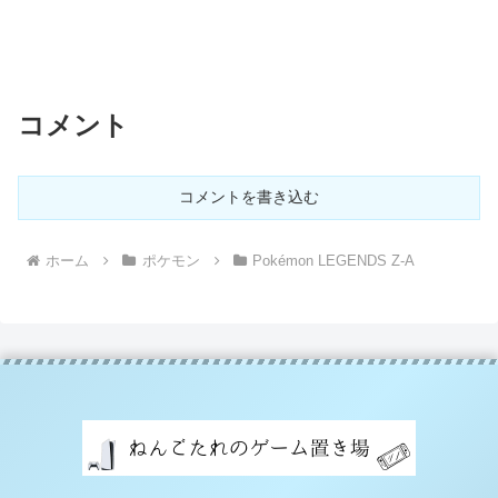
コメント
コメントを書き込む
ホーム
ポケモン
Pokémon LEGENDS Z-A