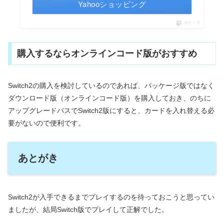
Yahooショッピング
ポチップ
購入するならオンラインコード版がおすすめ
Switch2の購入を検討しているのであれば、パッケージ版ではなく
ダウンロード版（オンラインコード版）を購入しておき、のちに
アップグレードパスでSwitch2版にすると、カードを入れ替える必
要がないので便利です。
あとがき
Switch2が入手できるまでプレイするのを待っておこうと思ってい
ましたが、結局Switch版でプレイして正解でした。