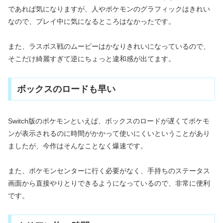
であれば気になりますが、人やポケモンのグラフィックはきれい
なので、プレイ中に気になるところはなかったです。
また、ラスボス戦のムービーはかなりきれいになっているので、
そこだけ綺麗すぎて逆にちょっと違和感が出てます。
ボックスのロードも早い
Switch版のポケモンといえば、ボックスのロードが遅くてポケモ
ンが表示されるのに時間がかかって使いにくいということがあり
ましたが、今作はそんなことなく爆速です。
また、ポケモンセンターに行く必要がなく、手持ちのステータス
画面から直接やりとりできるようになっているので、非常に便利
です。