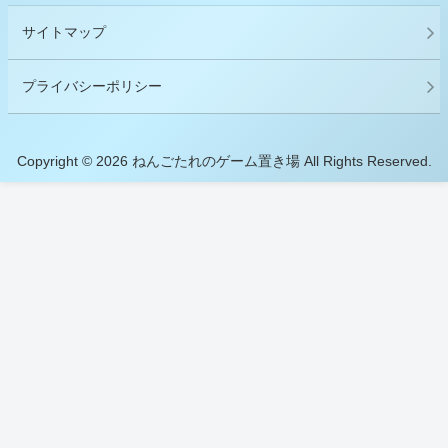
サイトマップ
プライバシーポリシー
Copyright © 2026 ねんごたれのゲーム置き場 All Rights Reserved.