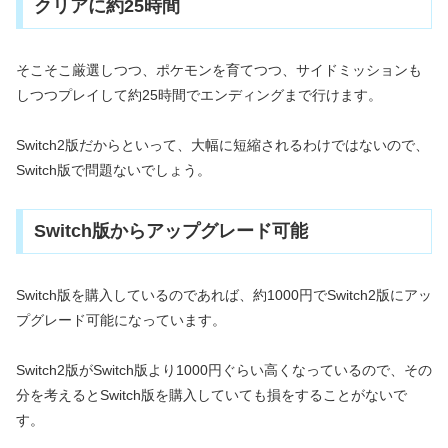
クリアに約25時間
そこそこ厳選しつつ、ポケモンを育てつつ、サイドミッションも
しつつプレイして約25時間でエンディングまで行けます。
Switch2版だからといって、大幅に短縮されるわけではないので、
Switch版で問題ないでしょう。
Switch版からアップグレード可能
Switch版を購入しているのであれば、約1000円でSwitch2版にアッ
プグレード可能になっています。
Switch2版がSwitch版より1000円ぐらい高くなっているので、その
分を考えるとSwitch版を購入していても損をすることがないで
す。