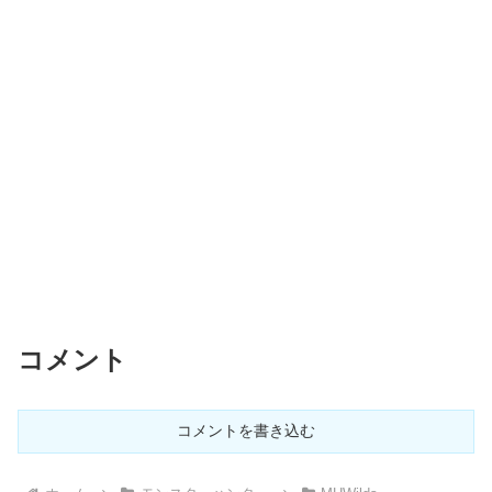
コメント
コメントを書き込む