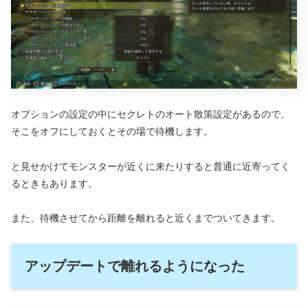
オプションの設定の中にセクレトのオート散策設定があるので、
そこをオフにしておくとその場で待機します。
と見せかけてモンスターが近くに来たりすると普通に近寄ってく
るときもあります。
また、待機させてから距離を離れると近くまでついてきます。
アップデートで離れるようになった