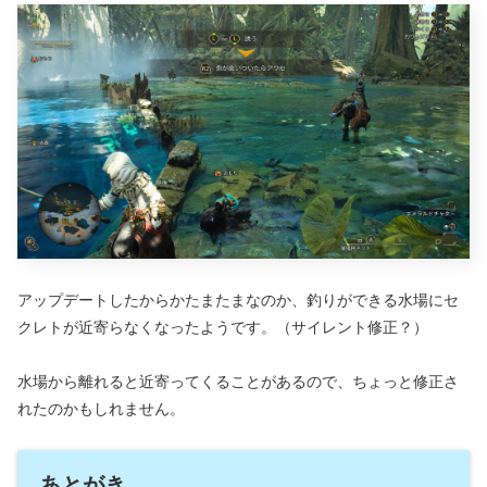
アップデートしたからかたまたまなのか、釣りができる水場にセ
クレトが近寄らなくなったようです。（サイレント修正？）
水場から離れると近寄ってくることがあるので、ちょっと修正さ
れたのかもしれません。
あとがき