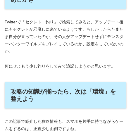
Twitterで「セクレト 釣り」で検索してみると、アップデート後
にもセクレトが邪魔しに来ているようです。もしかしたらたまた
ま自分が直っていたのか、その人がアップデートせずにモンスタ
ーハンターワイルズをプレイしているのか、設定をしていないの
か。
何にせよもう少し釣りをしてみて追記しようかと思います。
攻略の知識が揃ったら、次は「環境」を
整えよう
この記事で紹介した攻略情報も、スマホを片手に持ちながらゲー
ムをするのは、正直少し面倒ですよね。