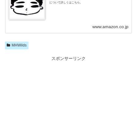
について詳しくはこちら。
www.amazon.co.jp
MHWilds
スポンサーリンク