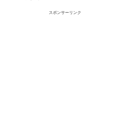
スポンサーリンク