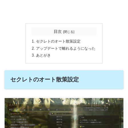
目次
セクレトのオート散策設定
アップデートで離れるようになった
あとがき
セクレトのオート散策設定