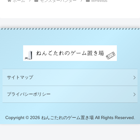
ホーム
モンスターハンター
MHWilds
サイトマップ
プライバシーポリシー
Copyright © 2026 ねんごたれのゲーム置き場 All Rights Reserved.