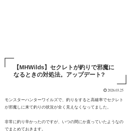
【MHWilds】セクレトが釣りで邪魔に
なるときの対処法。アップデート?
2026.03.25
モンスターハンターワイルズで、釣りをすると高確率でセクレト
が邪魔しに来て釣りの状況が全く見えなくなってました。
非常に釣り辛かったのですが、いつの間にか直っていたようなの
でまとめておきます。