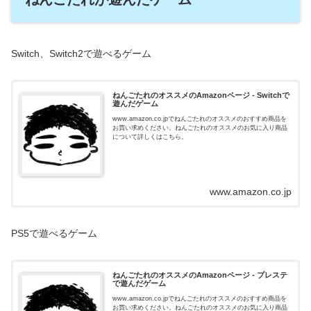
Switch、Switch2で遊べるゲーム
ねんごたれのオススメのAmazonページ - Switchで
遊んだゲーム
www.amazon.co.jpでねんごたれのオススメのおすすめ商品を
お買い求めください。ねんごたれのオススメのお気に入り商品
について詳しくはこちら。
www.amazon.co.jp
PS5で遊べるゲーム
ねんごたれのオススメのAmazonページ - プレステ
で遊んだゲーム
www.amazon.co.jpでねんごたれのオススメのおすすめ商品を
お買い求めください。ねんごたれのオススメのお気に入り商品