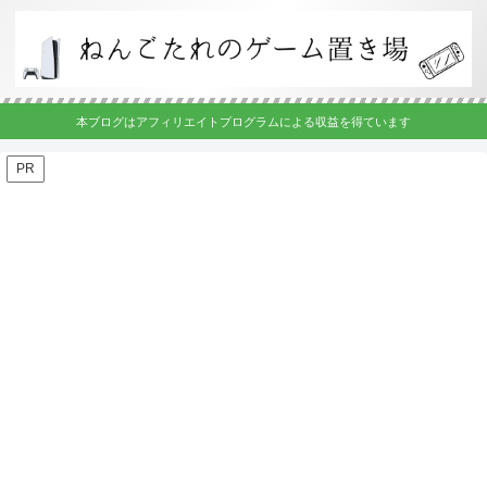
本ブログはアフィリエイトプログラムによる収益を得ています
PR